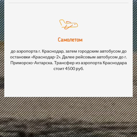
Самолетом
до аэропорта г. Краснодар, затем городским автобусом до
остановки «Краснодар-2». Далее рейсовым автобусом до г.
Приморско-Ахтарска. Трансфер из аэропорта Краснодара
стоит 4500 руб.