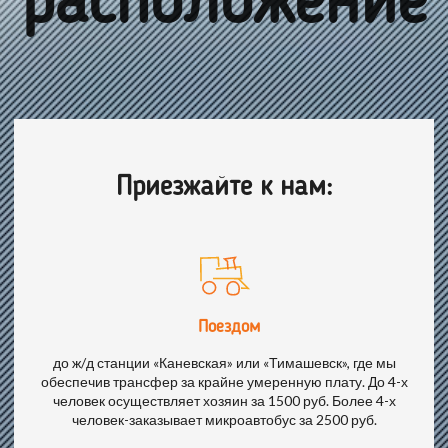
расположение
Приезжайте к нам:
Поездом
до ж/д станции «Каневская» или «Тимашевск», где мы
обеспечив трансфер за крайне умеренную плату. До 4-х
человек осуществляет хозяин за 1500 руб. Более 4-х
человек-заказывает микроавтобус за 2500 руб.