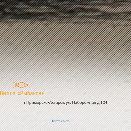
г.Приморско-Ахтарск, ул. Набережная д.104
Карта сайта